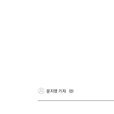
문지영 기자