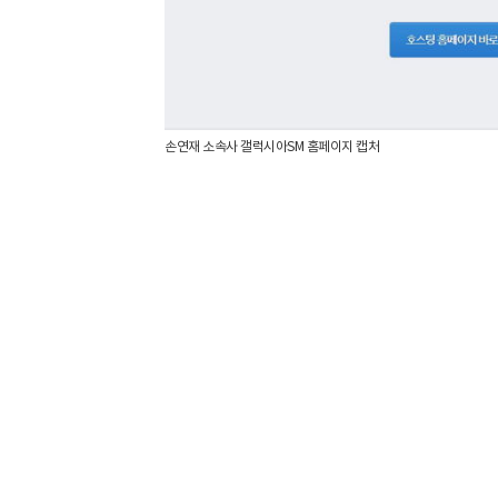
손연재 소속사 갤럭시아SM 홈페이지 캡처