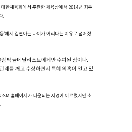
뒤 대한체육회에서 주관한 체육상에서 2014년 최우
다.
영웅'에서 김연아는 나이가 어리다는 이유로 떨어졌
 올림픽 금메달리스트에게만 수여된 상이다.
관례를 깨고 수상하면서 특혜 의혹이 일고 있
아SM 홈페이지가 다운되는 지경에 이르렀지만 소
.