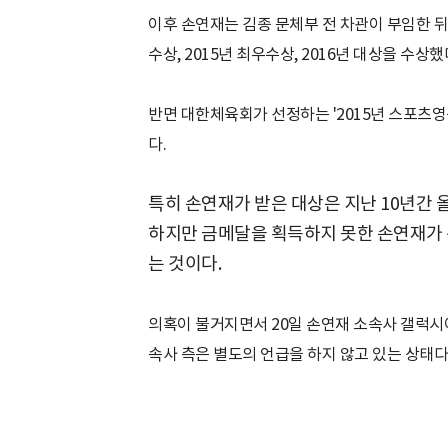
이후 손연재는 김종 문체부 전 차관이 부임한 
수상, 2015년 최우수상, 2016년 대상을 수상했
반면 대한체육회가 선정하는 '2015년 스포츠
다.
특히 손연재가 받은 대상은 지난 10년간
하지만 금메달을 획득하지 못한 손연재가 
는 것이다.
의혹이 불거지면서 20일 손연재 소속사 갤럭시
속사 측은 별도의 언급을 하지 않고 있는 상태다