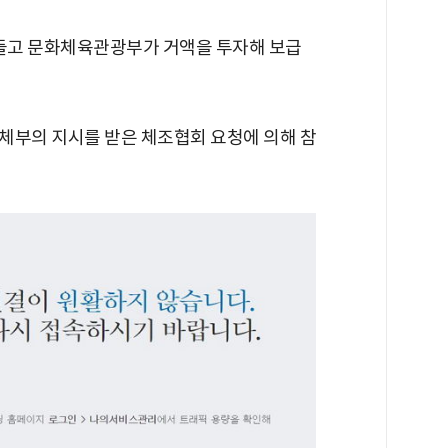
만들고 문화체육관광부가 거액을 투자해 보급
체부의 지시를 받은 체조협회 요청에 의해 참