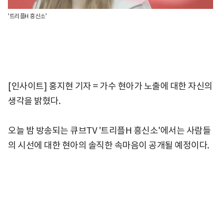
'트리플H 흥신소'
[인사이트] 홍지현 기자 = 가수 현아가 노출에 대한 자신의
생각을 밝혔다.
오늘 밤 방송되는 큐브TV '트리플H 흥신소'에서는 사람들
의 시선에 대한 현아의 솔직한 속마음이 공개될 예정이다.