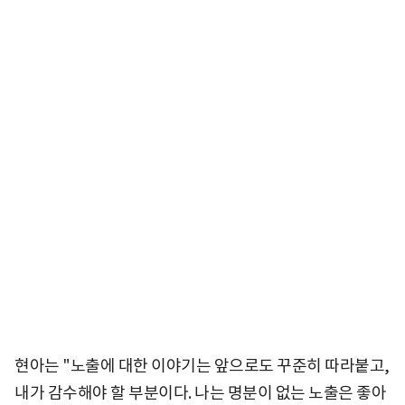
현아는 "노출에 대한 이야기는 앞으로도 꾸준히 따라붙고,
내가 감수해야 할 부분이다. 나는 명분이 없는 노출은 좋아