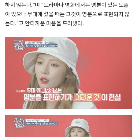
하지 않는다."며 "드라마나 영화에서는 명분이 있는 노출
이 있으나 무대에 섰을 때는 그것이 명분으로 표현되지 않
는다."고 안타까운 마음을 드러냈다.