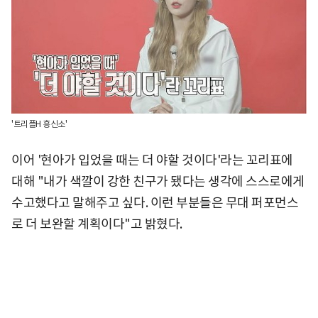
'트리플H 흥신소'
이어 '현아가 입었을 때는 더 야할 것이다'라는 꼬리표에
대해 "내가 색깔이 강한 친구가 됐다는 생각에 스스로에게
수고했다고 말해주고 싶다. 이런 부분들은 무대 퍼포먼스
로 더 보완할 계획이다"고 밝혔다.